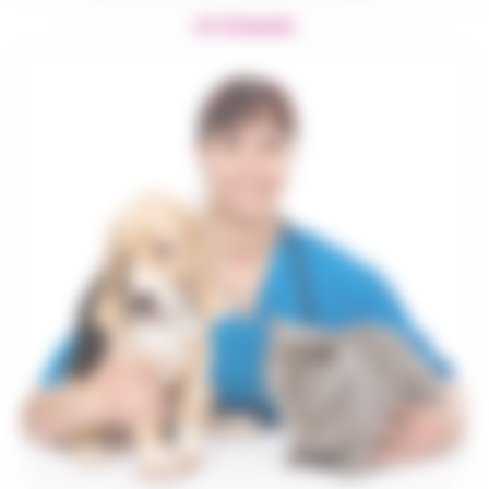
VÉTÉRINAIRE