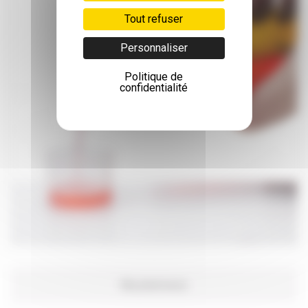
Tout refuser
Personnaliser
Politique de
confidentialité
Ma pharmacie