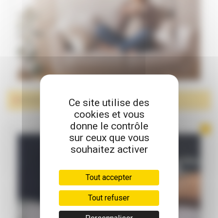
Ce site utilise des
DÉTENTE
cookies et vous
donne le contrôle
sur ceux que vous
souhaitez activer
Tout accepter
Tout refuser