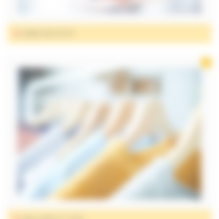
GAMME KINÉ SPORT