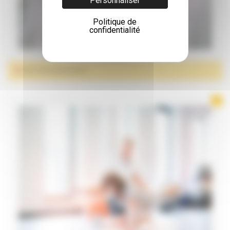
Personnaliser
Politique de
confidentialité
ÉLECTROSTIMULATION