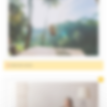
DANS MA VALISE