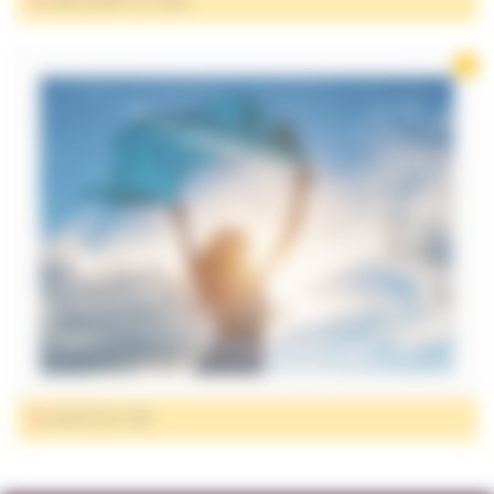
HABILLEMENT ET LINGE
QUALITÉ DE L'AIR