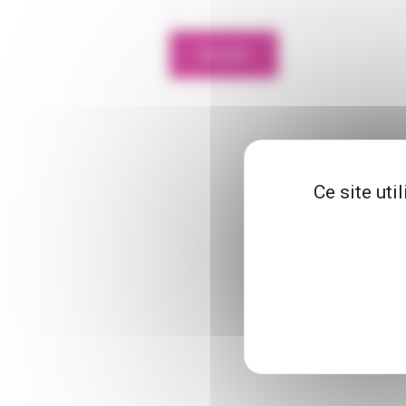
Ce site uti