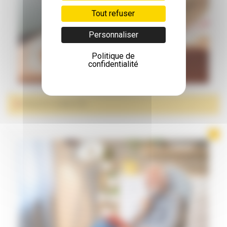
Tout refuser
Personnaliser
Politique de
confidentialité
PRODUITS CONNECTÉS