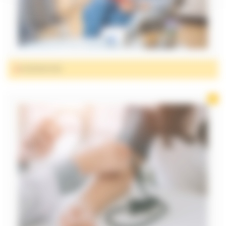
RESPIRATOIRE