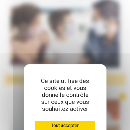
Ce site utilise des
MASQUES DE PROTECTION
cookies et vous
donne le contrôle
sur ceux que vous
souhaitez activer
Tout accepter