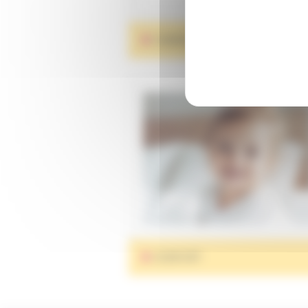
CHANGES
CONFORT