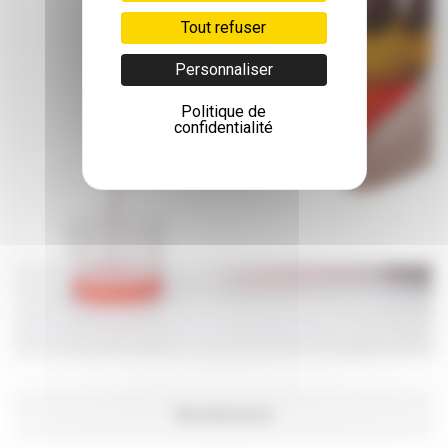
Tout refuser
Personnaliser
Politique de
confidentialité
Ma pharmacie