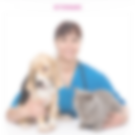
VÉTÉRINAIRE