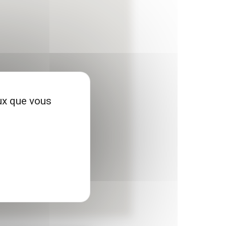
eux que vous