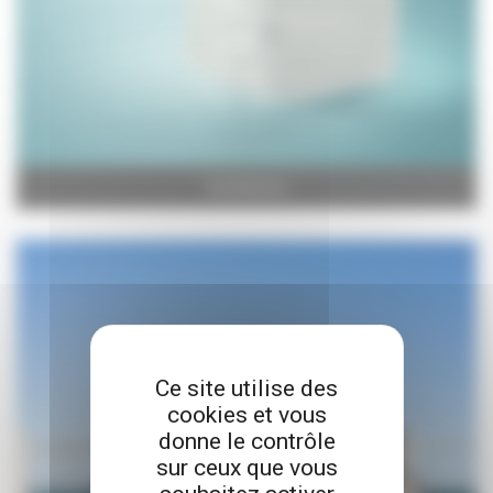
Incontinence
Ce site utilise des
cookies et vous
donne le contrôle
sur ceux que vous