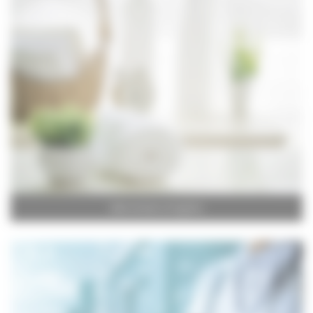
Salle de Bain et Hygiène