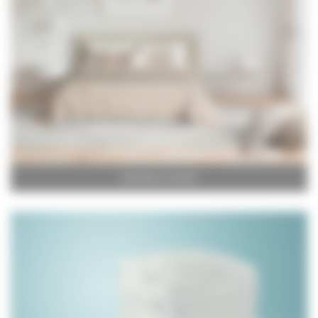
Chambre et Confort