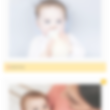
BIBERONS