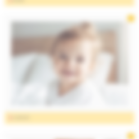
REPAS
CONFORT