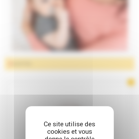
SUCETTES
Ce site utilise des
cookies et vous