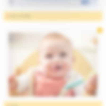
SOIN & HYGIÈNE