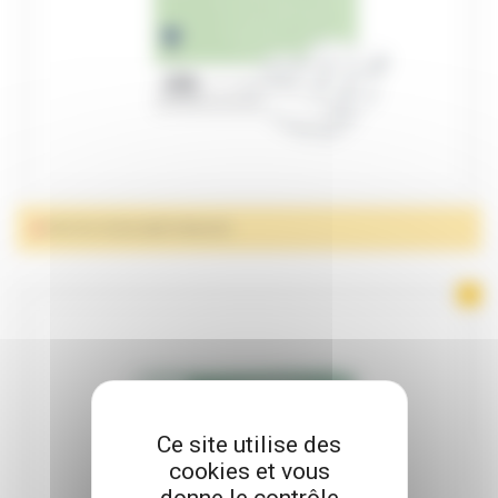
PROTECTIONS ANATOMIQUES
Ce site utilise des
cookies et vous