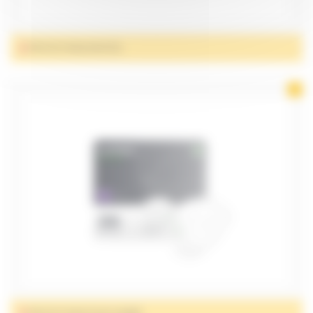
PROTECTIONS DROITES