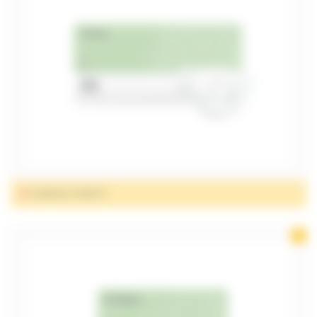
CHANGES COMPLET