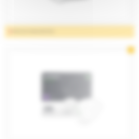
PROTECTIONS DROITES