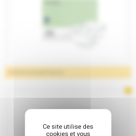
PROTECTIONS ANATOMIQUES
Ce site utilise des
cookies et vous