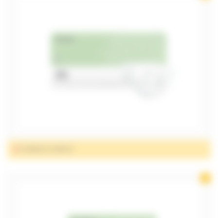
CHANGES COMPLET