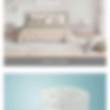
Chambre et Confort