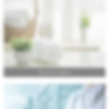
Salle de Bain et Hygiène