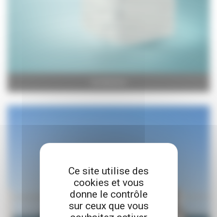
Incontinence
Ce site utilise des
cookies et vous
donne le contrôle
sur ceux que vous