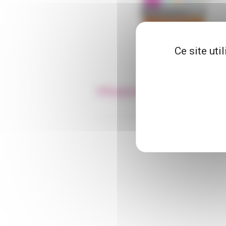
Ce site uti