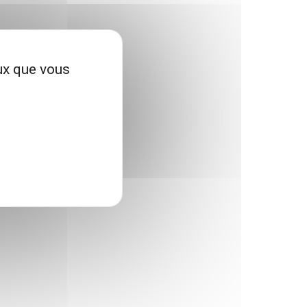
eux que vous