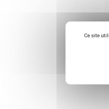
Ce site uti