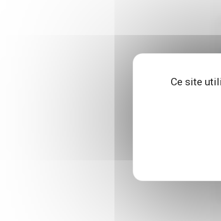
Ce site uti