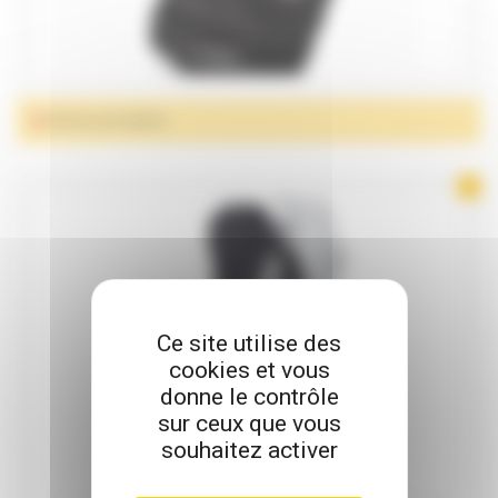
ATTELLE DE GENOU
Ce site utilise des
cookies et vous
donne le contrôle
sur ceux que vous
souhaitez activer