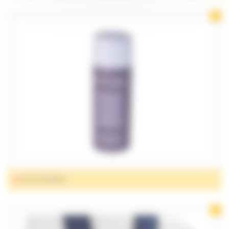
CRYOTHÉRAPIE