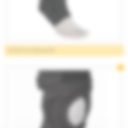
ATTELLE DE CHEVILLE/PIED