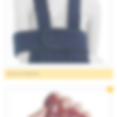
GILET DE MAINTIEN