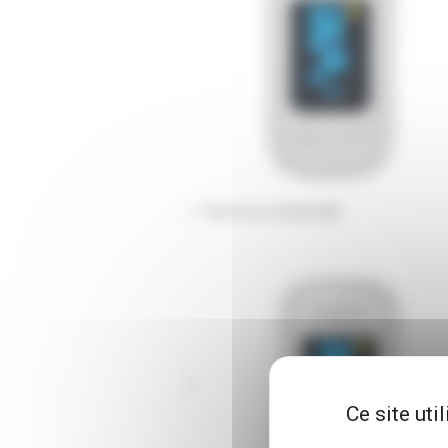
Photo non contractuelle
Ce site uti