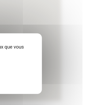
eux que vous